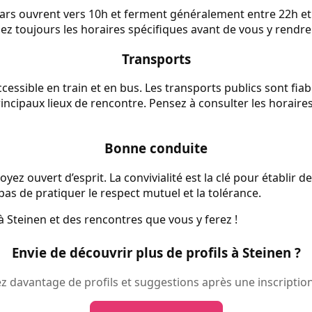
bars ouvrent vers 10h et ferment généralement entre 22h et 
iez toujours les horaires spécifiques avant de vous y rendre
Transports
cessible en train et en bus. Les transports publics sont fiabl
incipaux lieux de rencontre. Pensez à consulter les horaires
Bonne conduite
oyez ouvert d’esprit. La convivialité est la clé pour établir 
pas de pratiquer le respect mutuel et la tolérance.
à Steinen et des rencontres que vous y ferez !
Envie de découvrir plus de profils à Steinen ?
 davantage de profils et suggestions après une inscription