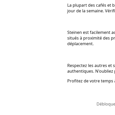
La plupart des cafés et 
jour de la semaine. Vérif
Steinen est facilement ac
situés à proximité des pr
déplacement.
Respectez les autres et s
authentiques. N'oubliez 
Profitez de votre temps 
Débloquez