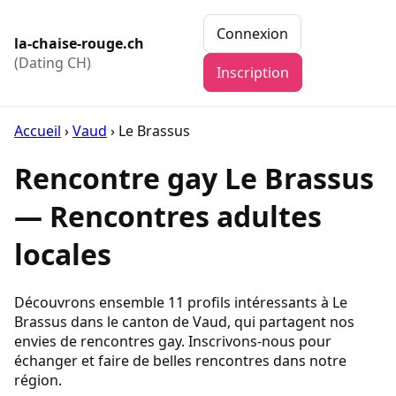
Connexion
la-chaise-rouge.ch
(Dating CH)
Inscription
Accueil
›
Vaud
›
Le Brassus
Rencontre gay Le Brassus
— Rencontres adultes
locales
Découvrons ensemble 11 profils intéressants à Le
Brassus dans le canton de Vaud, qui partagent nos
envies de rencontres gay. Inscrivons-nous pour
échanger et faire de belles rencontres dans notre
région.