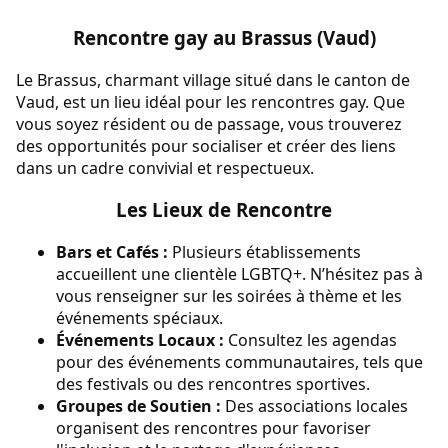
Rencontre gay au Brassus (Vaud)
Le Brassus, charmant village situé dans le canton de
Vaud, est un lieu idéal pour les rencontres gay. Que
vous soyez résident ou de passage, vous trouverez
des opportunités pour socialiser et créer des liens
dans un cadre convivial et respectueux.
Les Lieux de Rencontre
Bars et Cafés :
Plusieurs établissements
accueillent une clientèle LGBTQ+. N’hésitez pas à
vous renseigner sur les soirées à thème et les
événements spéciaux.
Événements Locaux :
Consultez les agendas
pour des événements communautaires, tels que
des festivals ou des rencontres sportives.
Groupes de Soutien :
Des associations locales
organisent des rencontres pour favoriser