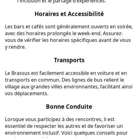
l'inclusion et le partage d'expériences.
Horaires et Accessibilité
Les bars et cafés sont généralement ouverts en soirée,
avec des horaires prolongés le week-end. Assurez-
vous de vérifier les horaires spécifiques avant de vous
y rendre.
Transports
Le Brassus est facilement accessible en voiture et en
transports en commun. Des lignes de bus relient le
village aux grandes villes environnantes, facilitant ainsi
vos déplacements.
Bonne Conduite
Lorsque vous participez à des rencontres, il est
essentiel de respecter les autres et de favoriser un
environnement inclusif. Voici quelques conseils pour