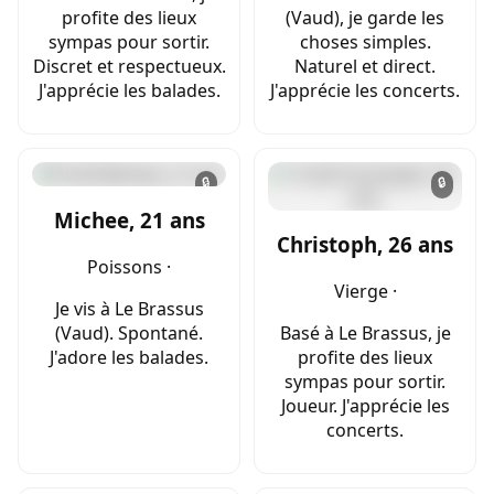
profite des lieux
(Vaud), je garde les
sympas pour sortir.
choses simples.
Discret et respectueux.
Naturel et direct.
J'apprécie les balades.
J'apprécie les concerts.
🔒
🔒
Michee, 21 ans
Christoph, 26 ans
Poissons ·
Vierge ·
Je vis à Le Brassus
(Vaud). Spontané.
Basé à Le Brassus, je
J'adore les balades.
profite des lieux
sympas pour sortir.
Joueur. J'apprécie les
concerts.