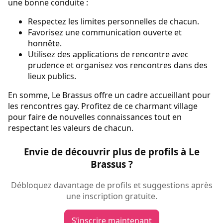
une bonne conduite :
Respectez les limites personnelles de chacun.
Favorisez une communication ouverte et
honnête.
Utilisez des applications de rencontre avec
prudence et organisez vos rencontres dans des
lieux publics.
En somme, Le Brassus offre un cadre accueillant pour
les rencontres gay. Profitez de ce charmant village
pour faire de nouvelles connaissances tout en
respectant les valeurs de chacun.
Envie de découvrir plus de profils à Le
Brassus ?
Débloquez davantage de profils et suggestions après
une inscription gratuite.
S’inscrire maintenant