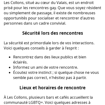
Les Collons, situé au cœur du Valais, est un endroit
prisé pour les rencontres gay. Que vous soyez résident
ou simplement de passage, il existe de nombreuses
opportunités pour socialiser et rencontrer d'autres
personnes dans un cadre convivial.
Sécurité lors des rencontres
La sécurité est primordiale lors de vos interactions.
Voici quelques conseils à garder à l'esprit :
Rencontrez dans des lieux publics et bien
éclairés.
Informez un ami de votre rencontre.
Écoutez votre instinct ; si quelque chose ne vous
semble pas correct, n'hésitez pas à partir.
Lieux et horaires de rencontre
À Les Collons, plusieurs bars et cafés accueillent la
communauté LGBTQ+. Voici quelques adresses à