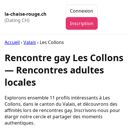
Connexion
la-chaise-rouge.ch
(Dating CH)
Inscription
Accueil
›
Valais
›
Les Collons
Rencontre gay Les Collons
— Rencontres adultes
locales
Explorons ensemble 11 profils intéressants à Les
Collons, dans le canton du Valais, et découvrons des
affinités lors de rencontres gay. Inscrivons-nous pour
élargir notre cercle et partager des moments
authentiques.