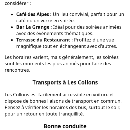
considérer :
Café des Alpes :
Un lieu convivial, parfait pour un
café ou un verre en soirée.
Bar La Grange :
Idéal pour des soirées animées
avec des événements thématiques.
Terrasse du Restaurant :
Profitez d'une vue
magnifique tout en échangeant avec d'autres.
Les horaires varient, mais généralement, les soirées
sont les moments les plus animés pour faire des
rencontres.
Transports à Les Collons
Les Collons est facilement accessible en voiture et
dispose de bonnes liaisons de transport en commun.
Pensez à vérifier les horaires des bus, surtout le soir,
pour un retour en toute tranquillité.
Bonne conduite