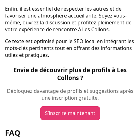
Enfin, il est essentiel de respecter les autres et de
favoriser une atmosphère accueillante. Soyez vous-
même, ouvrez la discussion et profitez pleinement de
votre expérience de rencontre à Les Collons.
Ce texte est optimisé pour le SEO local en intégrant les
mots-clés pertinents tout en offrant des informations
utiles et pratiques.
Envie de découvrir plus de profils à Les
Collons ?
Débloquez davantage de profils et suggestions après
une inscription gratuite.
S’inscrire maintenant
FAQ