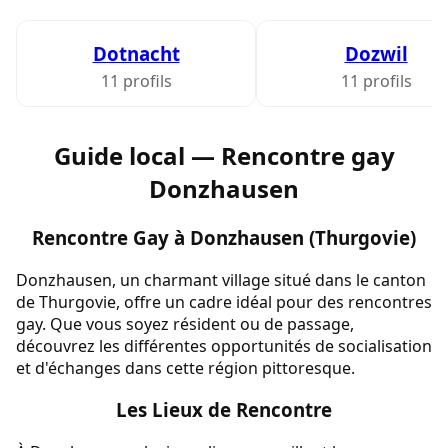
Dotnacht
Dozwil
11 profils
11 profils
Guide local — Rencontre gay
Donzhausen
Rencontre Gay à Donzhausen (Thurgovie)
Donzhausen, un charmant village situé dans le canton
de Thurgovie, offre un cadre idéal pour des rencontres
gay. Que vous soyez résident ou de passage,
découvrez les différentes opportunités de socialisation
et d'échanges dans cette région pittoresque.
Les Lieux de Rencontre