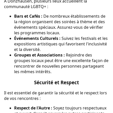
À Donzhausen, plusieurs lieux accueillent la
communauté LGBTQ+ :
Bars et Cafés :
De nombreux établissements de
la région organisent des soirées à thème et des
événements spéciaux. Assurez-vous de vérifier
les programmes locaux.
Événements Culturels :
Suivez les festivals et les
expositions artistiques qui favorisent l'inclusivité
et la diversité.
Groupes et Associations :
Rejoindre des
groupes locaux peut être une excellente façon de
rencontrer de nouvelles personnes partageant
les mêmes intérêts.
Sécurité et Respect
Il est essentiel de garantir la sécurité et le respect lors
de vos rencontres :
Respect de l'Autre :
Soyez toujours respectueux