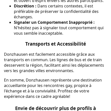
et ouvert d'esprit envers les autres participants.
Discrétion :
Dans certains contextes, il est
préférable de préserver la confidentialité des
échanges.
Signaler un Comportement Inapproprié :
N'hésitez pas à signaler tout comportement qui
vous semble inacceptable.
Transports et Accessibilité
Donzhausen est facilement accessible grâce aux
transports en commun. Les lignes de bus et de train
desservent la région, facilitant ainsi les déplacements
vers les grandes villes environnantes.
En somme, Donzhausen représente une destination
accueillante pour les rencontres gay, propice à
l'échange et à la convivialité. Profitez de votre
expérience dans ce cadre agréable!
Envie de découvrir plus de profils à