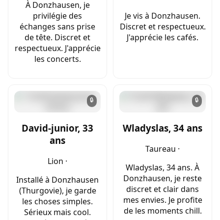
À Donzhausen, je
privilégie des
Je vis à Donzhausen.
échanges sans prise
Discret et respectueux.
de tête. Discret et
J'apprécie les cafés.
respectueux. J'apprécie
les concerts.
🔒
🔒
David-junior, 33
Wladyslas, 34 ans
ans
Taureau ·
Lion ·
Wladyslas, 34 ans. À
Donzhausen, je reste
Installé à Donzhausen
discret et clair dans
(Thurgovie), je garde
mes envies. Je profite
les choses simples.
de les moments chill.
Sérieux mais cool.