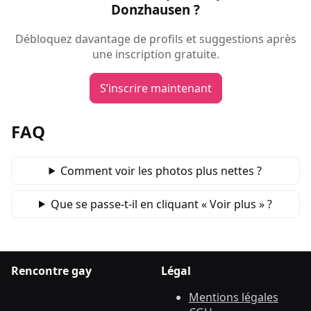
Donzhausen ?
Débloquez davantage de profils et suggestions après
une inscription gratuite.
S’inscrire maintenant
FAQ
Comment voir les photos plus nettes ?
Que se passe‑t‑il en cliquant « Voir plus » ?
Rencontre gay
Légal
Mentions légales