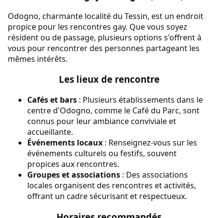
Odogno, charmante localité du Tessin, est un endroit
propice pour les rencontres gay. Que vous soyez
résident ou de passage, plusieurs options s'offrent à
vous pour rencontrer des personnes partageant les
mêmes intérêts.
Les lieux de rencontre
Cafés et bars
: Plusieurs établissements dans le
centre d'Odogno, comme le Café du Parc, sont
connus pour leur ambiance conviviale et
accueillante.
Événements locaux
: Renseignez-vous sur les
événements culturels ou festifs, souvent
propices aux rencontres.
Groupes et associations
: Des associations
locales organisent des rencontres et activités,
offrant un cadre sécurisant et respectueux.
Horaires recommandés