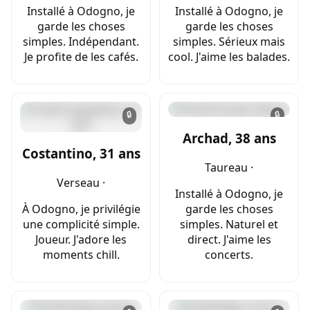
Installé à Odogno, je
Installé à Odogno, je
garde les choses
garde les choses
simples. Indépendant.
simples. Sérieux mais
Je profite de les cafés.
cool. J'aime les balades.
🔒
🔒
Archad, 38 ans
Costantino, 31 ans
Taureau ·
Verseau ·
Installé à Odogno, je
À Odogno, je privilégie
garde les choses
une complicité simple.
simples. Naturel et
Joueur. J'adore les
direct. J'aime les
moments chill.
concerts.