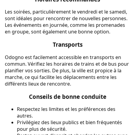
Les soirées, particulièrement le vendredi et le samedi,
sont idéales pour rencontrer de nouvelles personnes.
Les événements en journée, comme les promenades
en groupe, sont également une bonne option.
Transports
Odogno est facilement accessible en transports en
commun. Vérifiez les horaires de trains et de bus pour
planifier vos sorties. De plus, la ville est propice à la
marche, ce qui facilite les déplacements entre les
différents lieux de rencontre.
Conseils de bonne conduite
Respectez les limites et les préférences des
autres.
Privilégiez des lieux publics et bien fréquentés
pour plus de sécurité.