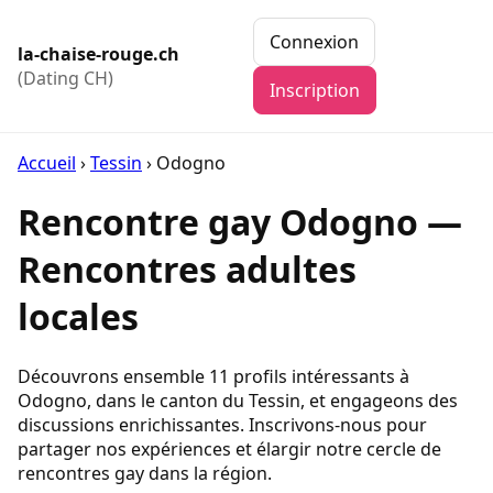
Connexion
la-chaise-rouge.ch
(Dating CH)
Inscription
Accueil
›
Tessin
›
Odogno
Rencontre gay Odogno —
Rencontres adultes
locales
Découvrons ensemble 11 profils intéressants à
Odogno, dans le canton du Tessin, et engageons des
discussions enrichissantes. Inscrivons-nous pour
partager nos expériences et élargir notre cercle de
rencontres gay dans la région.