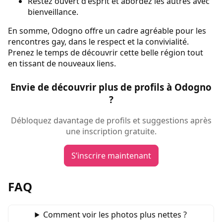
Restez ouvert d'esprit et abordez les autres avec
bienveillance.
En somme, Odogno offre un cadre agréable pour les
rencontres gay, dans le respect et la convivialité.
Prenez le temps de découvrir cette belle région tout
en tissant de nouveaux liens.
Envie de découvrir plus de profils à Odogno
?
Débloquez davantage de profils et suggestions après
une inscription gratuite.
S’inscrire maintenant
FAQ
Comment voir les photos plus nettes ?