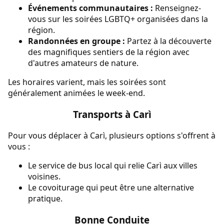
Événements communautaires :
Renseignez-
vous sur les soirées LGBTQ+ organisées dans la
région.
Randonnées en groupe :
Partez à la découverte
des magnifiques sentiers de la région avec
d'autres amateurs de nature.
Les horaires varient, mais les soirées sont
généralement animées le week-end.
Transports à Carì
Pour vous déplacer à Carì, plusieurs options s'offrent à
vous :
Le service de bus local qui relie Carì aux villes
voisines.
Le covoiturage qui peut être une alternative
pratique.
Bonne Conduite