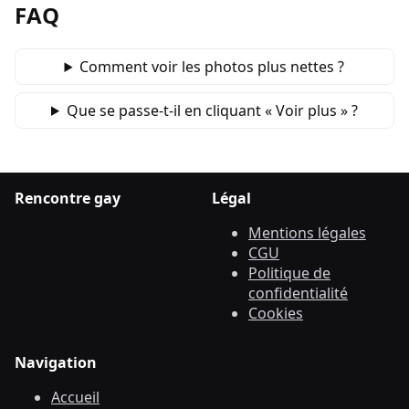
FAQ
Comment voir les photos plus nettes ?
Que se passe‑t‑il en cliquant « Voir plus » ?
Rencontre gay
Légal
Mentions légales
CGU
Politique de
confidentialité
Cookies
Navigation
Accueil