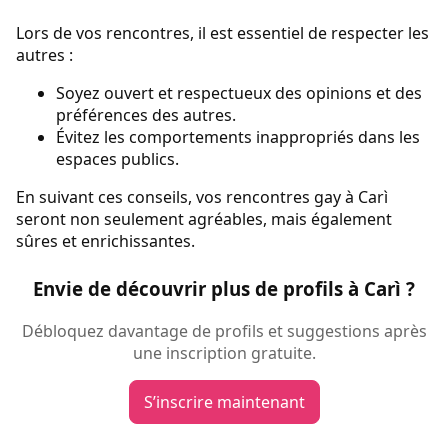
Lors de vos rencontres, il est essentiel de respecter les
autres :
Soyez ouvert et respectueux des opinions et des
préférences des autres.
Évitez les comportements inappropriés dans les
espaces publics.
En suivant ces conseils, vos rencontres gay à Carì
seront non seulement agréables, mais également
sûres et enrichissantes.
Envie de découvrir plus de profils à Carì ?
Débloquez davantage de profils et suggestions après
une inscription gratuite.
S’inscrire maintenant