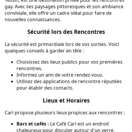
gay. Avec ses paysages pittoresques et son ambiance
conviviale, elle offre un cadre idéal pour faire de
nouvelles connaissances.
Sécurité lors des Rencontres
La sécurité est primordiale lors de vos sorties. Voici
quelques conseils à garder en tête :
Choisissez des lieux publics pour vos premières
rencontres.
Informez un ami de votre rendez-vous.
Utilisez des applications de rencontre réputées
pour établir des contacts.
Lieux et Horaires
Carì propose plusieurs lieux propices aux rencontres :
Bars et cafés :
Le Café Carì est un endroit
chaleureux pour discuter autour d'un verre.