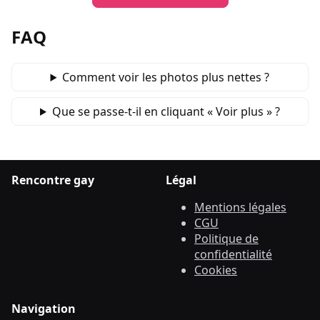
FAQ
Comment voir les photos plus nettes ?
Que se passe‑t‑il en cliquant « Voir plus » ?
Rencontre gay
Légal
Mentions légales
CGU
Politique de
confidentialité
Cookies
Navigation