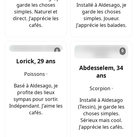
garde les choses
Installé à Aldesago, je
simples. Naturel et
garde les choses
direct. J'apprécie les
simples. Joueur.
cafés.
J'apprécie les balades.
🔒
🔒
Lorick, 29 ans
Abdesselem, 34
Poissons ·
ans
Basé à Aldesago, je
Scorpion ·
profite des lieux
sympas pour sortir.
Installé à Aldesago
Indépendant. J'aime les
(Tessin), je garde les
cafés.
choses simples.
Sérieux mais cool.
J'apprécie les cafés.