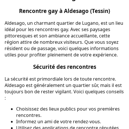
Rencontre gay à Aldesago (Tessin)
Aldesago, un charmant quartier de Lugano, est un lieu
idéal pour les rencontres gay. Avec ses paysages
pittoresques et son ambiance accueillante, cette
région attire de nombreux visiteurs. Que vous soyez
résident ou de passage, voici quelques informations
utiles pour profiter pleinement de votre expérience.
Sécurité des rencontres
La sécurité est primordiale lors de toute rencontre.
Aldesago est généralement un quartier sûr, mais il est
toujours bon de rester vigilant. Voici quelques conseils
:
Choisissez des lieux publics pour vos premières
rencontres.
Informez un ami de votre rendez-vous.
Utilisez des applications de rencontre réputées