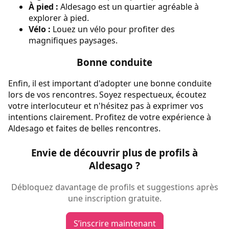
À pied :
Aldesago est un quartier agréable à
explorer à pied.
Vélo :
Louez un vélo pour profiter des
magnifiques paysages.
Bonne conduite
Enfin, il est important d'adopter une bonne conduite
lors de vos rencontres. Soyez respectueux, écoutez
votre interlocuteur et n'hésitez pas à exprimer vos
intentions clairement. Profitez de votre expérience à
Aldesago et faites de belles rencontres.
Envie de découvrir plus de profils à
Aldesago ?
Débloquez davantage de profils et suggestions après
une inscription gratuite.
S’inscrire maintenant