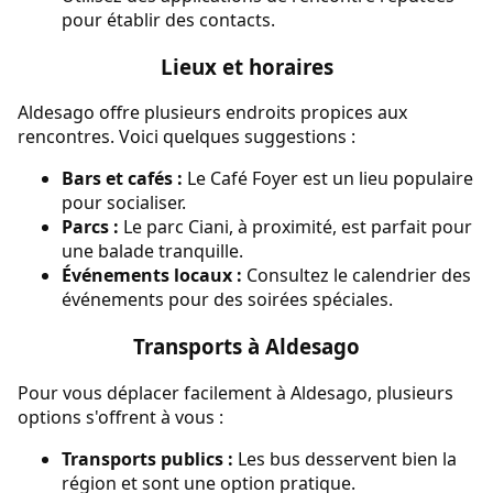
pour établir des contacts.
Lieux et horaires
Aldesago offre plusieurs endroits propices aux
rencontres. Voici quelques suggestions :
Bars et cafés :
Le Café Foyer est un lieu populaire
pour socialiser.
Parcs :
Le parc Ciani, à proximité, est parfait pour
une balade tranquille.
Événements locaux :
Consultez le calendrier des
événements pour des soirées spéciales.
Transports à Aldesago
Pour vous déplacer facilement à Aldesago, plusieurs
options s'offrent à vous :
Transports publics :
Les bus desservent bien la
région et sont une option pratique.