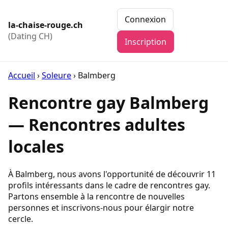
Connexion
la-chaise-rouge.ch
(Dating CH)
Inscription
Accueil
›
Soleure
›
Balmberg
Rencontre gay Balmberg
— Rencontres adultes
locales
À Balmberg, nous avons l'opportunité de découvrir 11
profils intéressants dans le cadre de rencontres gay.
Partons ensemble à la rencontre de nouvelles
personnes et inscrivons-nous pour élargir notre
cercle.