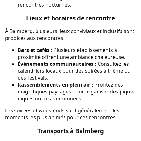
rencontres nocturnes.
Lieux et horaires de rencontre
À Balmberg, plusieurs lieux conviviaux et inclusifs sont
propices aux rencontres :
Bars et cafés :
Plusieurs établissements à
proximité offrent une ambiance chaleureuse.
Événements communautaires :
Consultez les
calendriers locaux pour des soirées à thème ou
des festivals.
Rassemblements en plein air :
Profitez des
magnifiques paysages pour organiser des pique-
niques ou des randonnées.
Les soirées et week-ends sont généralement les
moments les plus animés pour ces rencontres.
Transports à Balmberg