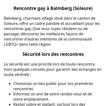
Rencontre gay à Balmberg (Soleure)
Balmberg, charmant village situé dans le canton de
Soleure, offre un cadre paisible et accueillant pour les
rencontres gay. Que vous soyez résident ou de
passage, découvrez les meilleures façons de
rencontrer d'autres membres de la communauté
LGBTQ+ dans cette région.
Sécurité lors des rencontres
La sécurité est une priorité lors de toute rencontre.
Voici quelques conseils pour garantir des échanges en
toute sérénité :
Choisissez un lieu public pour vos premières
rencontres.
Informez un ami de votre rendez-vous et de
votre emplacement.
Restez sobre et vigilant, surtout lors des