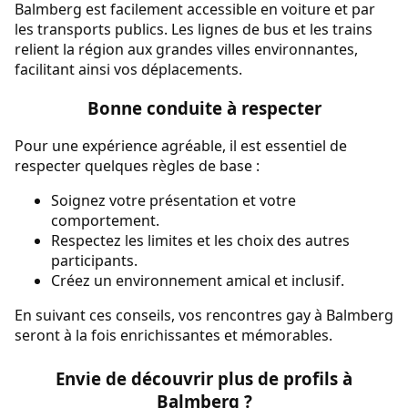
Balmberg est facilement accessible en voiture et par
les transports publics. Les lignes de bus et les trains
relient la région aux grandes villes environnantes,
facilitant ainsi vos déplacements.
Bonne conduite à respecter
Pour une expérience agréable, il est essentiel de
respecter quelques règles de base :
Soignez votre présentation et votre
comportement.
Respectez les limites et les choix des autres
participants.
Créez un environnement amical et inclusif.
En suivant ces conseils, vos rencontres gay à Balmberg
seront à la fois enrichissantes et mémorables.
Envie de découvrir plus de profils à
Balmberg ?