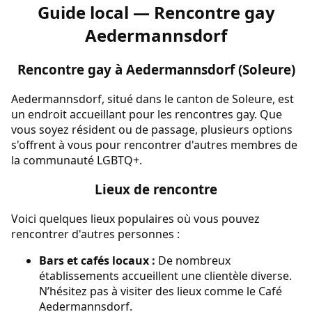
Guide local — Rencontre gay
Aedermannsdorf
Rencontre gay à Aedermannsdorf (Soleure)
Aedermannsdorf, situé dans le canton de Soleure, est
un endroit accueillant pour les rencontres gay. Que
vous soyez résident ou de passage, plusieurs options
s'offrent à vous pour rencontrer d'autres membres de
la communauté LGBTQ+.
Lieux de rencontre
Voici quelques lieux populaires où vous pouvez
rencontrer d'autres personnes :
Bars et cafés locaux :
De nombreux
établissements accueillent une clientèle diverse.
N’hésitez pas à visiter des lieux comme le Café
Aedermannsdorf.