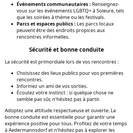
Événements communautaires :
Renseignez-
vous sur les événements LGBTQ+ à Soleure, tels
que les soirées à thème ou les festivals.
Parcs et espaces publics :
Les parcs locaux
peuvent être des endroits propices aux
rencontres informelles.
Sécurité et bonne conduite
La sécurité est primordiale lors de vos rencontres :
Choisissez des lieux publics pour vos premières
rencontres.
Informez un ami de vos sorties.
Écoutez votre instinct : si quelque chose ne
semble pas sûr, n'hésitez pas à partir.
Adoptez une attitude respectueuse et ouverte. La
bonne conduite est essentielle pour garantir une
expérience positive pour tous. Profitez de votre temps
à Aedermannsdorf et n'hésitez pas à explorer les