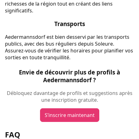
richesses de la région tout en créant des liens
significatifs.
Transports
Aedermannsdorf est bien desservi par les transports
publics, avec des bus réguliers depuis Soleure.
Assurez-vous de vérifier les horaires pour planifier vos
sorties en toute tranquillité.
Envie de découvrir plus de profils à
Aedermannsdorf ?
Débloquez davantage de profils et suggestions après
une inscription gratuite.
S’inscrire maintenant
FAQ