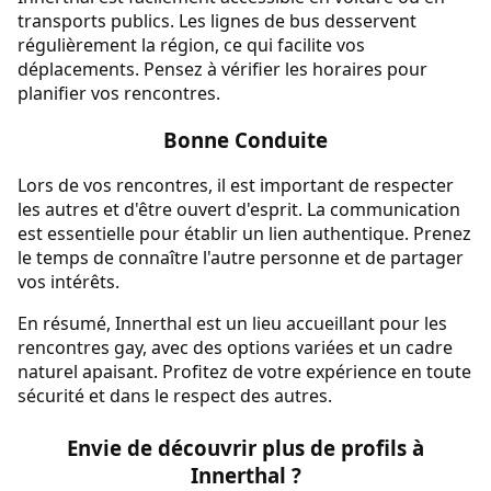
transports publics. Les lignes de bus desservent
régulièrement la région, ce qui facilite vos
déplacements. Pensez à vérifier les horaires pour
planifier vos rencontres.
Bonne Conduite
Lors de vos rencontres, il est important de respecter
les autres et d'être ouvert d'esprit. La communication
est essentielle pour établir un lien authentique. Prenez
le temps de connaître l'autre personne et de partager
vos intérêts.
En résumé, Innerthal est un lieu accueillant pour les
rencontres gay, avec des options variées et un cadre
naturel apaisant. Profitez de votre expérience en toute
sécurité et dans le respect des autres.
Envie de découvrir plus de profils à
Innerthal ?