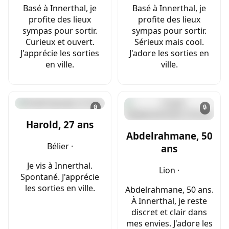
Basé à Innerthal, je
Basé à Innerthal, je
profite des lieux
profite des lieux
sympas pour sortir.
sympas pour sortir.
Curieux et ouvert.
Sérieux mais cool.
J'apprécie les sorties
J'adore les sorties en
en ville.
ville.
🔒
🔒
Harold, 27 ans
Abdelrahmane, 50
Bélier ·
ans
Je vis à Innerthal.
Lion ·
Spontané. J'apprécie
les sorties en ville.
Abdelrahmane, 50 ans.
À Innerthal, je reste
discret et clair dans
mes envies. J'adore les