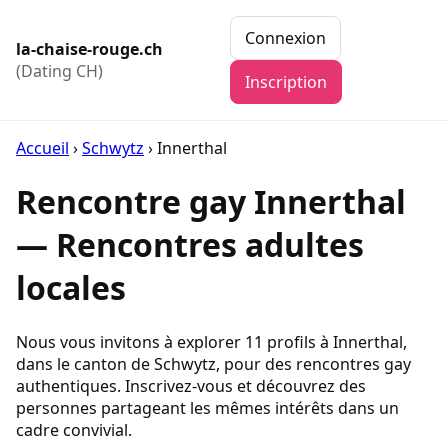
Connexion
la-chaise-rouge.ch
(Dating CH)
Inscription
Accueil
›
Schwytz
›
Innerthal
Rencontre gay Innerthal
— Rencontres adultes
locales
Nous vous invitons à explorer 11 profils à Innerthal,
dans le canton de Schwytz, pour des rencontres gay
authentiques. Inscrivez-vous et découvrez des
personnes partageant les mêmes intérêts dans un
cadre convivial.