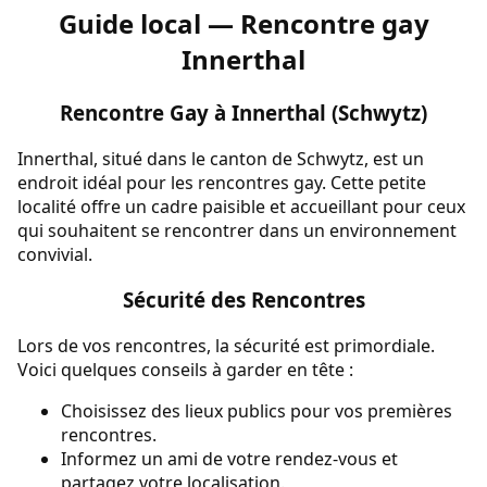
Guide local — Rencontre gay
Innerthal
Rencontre Gay à Innerthal (Schwytz)
Innerthal, situé dans le canton de Schwytz, est un
endroit idéal pour les rencontres gay. Cette petite
localité offre un cadre paisible et accueillant pour ceux
qui souhaitent se rencontrer dans un environnement
convivial.
Sécurité des Rencontres
Lors de vos rencontres, la sécurité est primordiale.
Voici quelques conseils à garder en tête :
Choisissez des lieux publics pour vos premières
rencontres.
Informez un ami de votre rendez-vous et
partagez votre localisation.