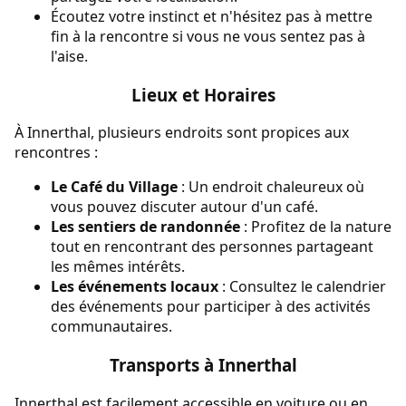
Écoutez votre instinct et n'hésitez pas à mettre
fin à la rencontre si vous ne vous sentez pas à
l'aise.
Lieux et Horaires
À Innerthal, plusieurs endroits sont propices aux
rencontres :
Le Café du Village
: Un endroit chaleureux où
vous pouvez discuter autour d'un café.
Les sentiers de randonnée
: Profitez de la nature
tout en rencontrant des personnes partageant
les mêmes intérêts.
Les événements locaux
: Consultez le calendrier
des événements pour participer à des activités
communautaires.
Transports à Innerthal
Innerthal est facilement accessible en voiture ou en