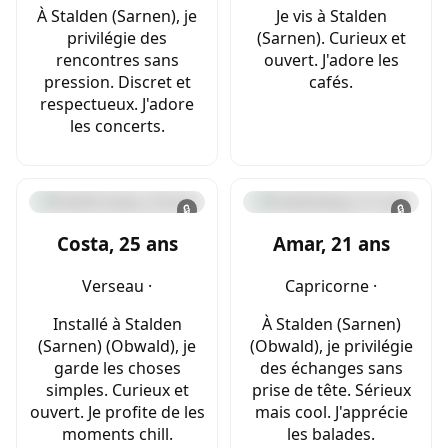
À Stalden (Sarnen), je
Je vis à Stalden
privilégie des
(Sarnen). Curieux et
rencontres sans
ouvert. J'adore les
pression. Discret et
cafés.
respectueux. J'adore
les concerts.
🔒
🔒
Costa, 25 ans
Amar, 21 ans
Verseau ·
Capricorne ·
Installé à Stalden
À Stalden (Sarnen)
(Sarnen) (Obwald), je
(Obwald), je privilégie
garde les choses
des échanges sans
simples. Curieux et
prise de tête. Sérieux
ouvert. Je profite de les
mais cool. J'apprécie
moments chill.
les balades.