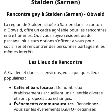
Stalden (Sarnen)
Rencontre gay à Stalden (Sarnen) - Obwald
La région de Stalden, située à Sarnen dans le canton
d'Obwald, offre un cadre agréable pour les rencontres
entre hommes. Que vous soyez résident ou de
passage, plusieurs options s'offrent à vous pour
socialiser et rencontrer des personnes partageant les
mêmes intérêts.
Les Lieux de Rencontre
À Stalden et dans ses environs, voici quelques lieux
populaires :
Cafés et bars locaux
: De nombreux
établissements accueillent une clientèle diverse
et sont propices aux échanges.
Événements communautaires
: Renseignez-
vous sur les événements LGBTQ+ organisés