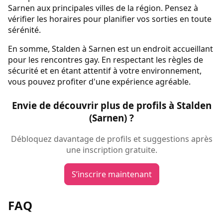
Sarnen aux principales villes de la région. Pensez à
vérifier les horaires pour planifier vos sorties en toute
sérénité.
En somme, Stalden à Sarnen est un endroit accueillant
pour les rencontres gay. En respectant les règles de
sécurité et en étant attentif à votre environnement,
vous pouvez profiter d'une expérience agréable.
Envie de découvrir plus de profils à Stalden
(Sarnen) ?
Débloquez davantage de profils et suggestions après
une inscription gratuite.
S’inscrire maintenant
FAQ