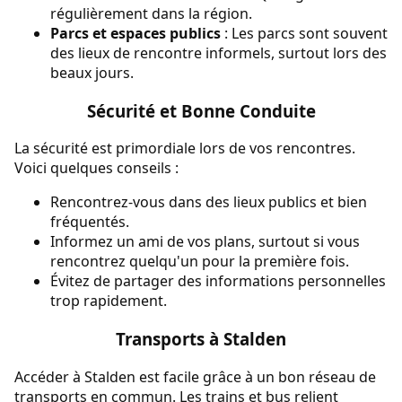
régulièrement dans la région.
Parcs et espaces publics
: Les parcs sont souvent
des lieux de rencontre informels, surtout lors des
beaux jours.
Sécurité et Bonne Conduite
La sécurité est primordiale lors de vos rencontres.
Voici quelques conseils :
Rencontrez-vous dans des lieux publics et bien
fréquentés.
Informez un ami de vos plans, surtout si vous
rencontrez quelqu'un pour la première fois.
Évitez de partager des informations personnelles
trop rapidement.
Transports à Stalden
Accéder à Stalden est facile grâce à un bon réseau de
transports en commun. Les trains et bus relient