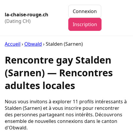
Connexion
la-chaise-rouge.ch
(Dating CH)
Inscription
Accueil
›
Obwald
›
Stalden (Sarnen)
Rencontre gay Stalden
(Sarnen) — Rencontres
adultes locales
Nous vous invitons à explorer 11 profils intéressants à
Stalden (Sarnen) et à vous inscrire pour rencontrer
des personnes partageant nos intérêts. Découvrons
ensemble de nouvelles connexions dans le canton
d'Obwald.