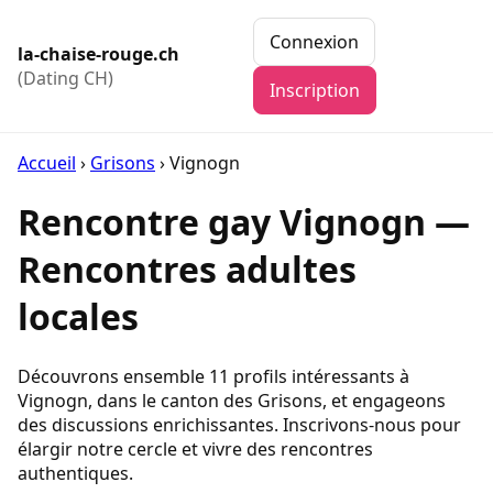
Connexion
la-chaise-rouge.ch
(Dating CH)
Inscription
Accueil
›
Grisons
›
Vignogn
Rencontre gay Vignogn —
Rencontres adultes
locales
Découvrons ensemble 11 profils intéressants à
Vignogn, dans le canton des Grisons, et engageons
des discussions enrichissantes. Inscrivons-nous pour
élargir notre cercle et vivre des rencontres
authentiques.