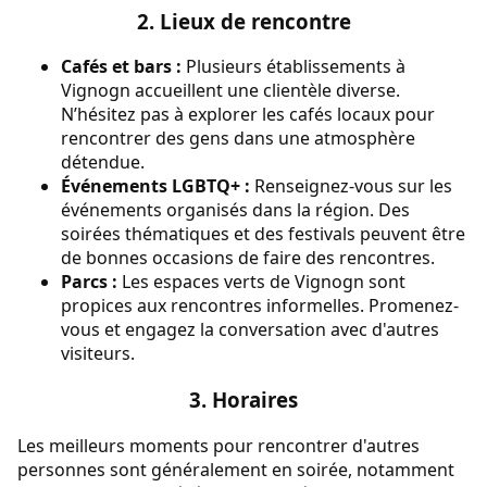
2. Lieux de rencontre
Cafés et bars :
Plusieurs établissements à
Vignogn accueillent une clientèle diverse.
N’hésitez pas à explorer les cafés locaux pour
rencontrer des gens dans une atmosphère
détendue.
Événements LGBTQ+ :
Renseignez-vous sur les
événements organisés dans la région. Des
soirées thématiques et des festivals peuvent être
de bonnes occasions de faire des rencontres.
Parcs :
Les espaces verts de Vignogn sont
propices aux rencontres informelles. Promenez-
vous et engagez la conversation avec d'autres
visiteurs.
3. Horaires
Les meilleurs moments pour rencontrer d'autres
personnes sont généralement en soirée, notamment