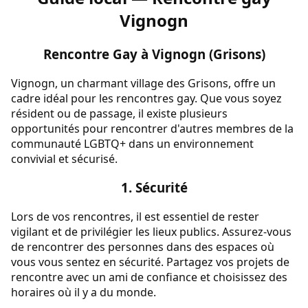
Vignogn
Rencontre Gay à Vignogn (Grisons)
Vignogn, un charmant village des Grisons, offre un
cadre idéal pour les rencontres gay. Que vous soyez
résident ou de passage, il existe plusieurs
opportunités pour rencontrer d'autres membres de la
communauté LGBTQ+ dans un environnement
convivial et sécurisé.
1. Sécurité
Lors de vos rencontres, il est essentiel de rester
vigilant et de privilégier les lieux publics. Assurez-vous
de rencontrer des personnes dans des espaces où
vous vous sentez en sécurité. Partagez vos projets de
rencontre avec un ami de confiance et choisissez des
horaires où il y a du monde.