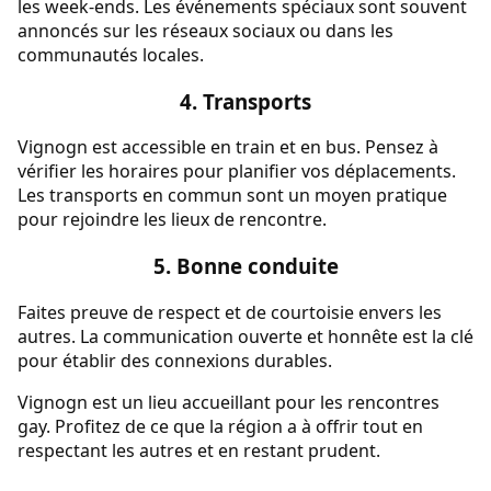
les week-ends. Les événements spéciaux sont souvent
annoncés sur les réseaux sociaux ou dans les
communautés locales.
4. Transports
Vignogn est accessible en train et en bus. Pensez à
vérifier les horaires pour planifier vos déplacements.
Les transports en commun sont un moyen pratique
pour rejoindre les lieux de rencontre.
5. Bonne conduite
Faites preuve de respect et de courtoisie envers les
autres. La communication ouverte et honnête est la clé
pour établir des connexions durables.
Vignogn est un lieu accueillant pour les rencontres
gay. Profitez de ce que la région a à offrir tout en
respectant les autres et en restant prudent.