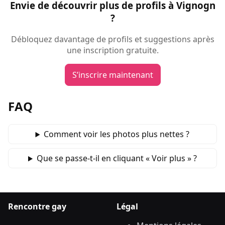
Envie de découvrir plus de profils à Vignogn
?
Débloquez davantage de profils et suggestions après
une inscription gratuite.
S’inscrire maintenant
FAQ
Comment voir les photos plus nettes ?
Que se passe‑t‑il en cliquant « Voir plus » ?
Rencontre gay
Légal