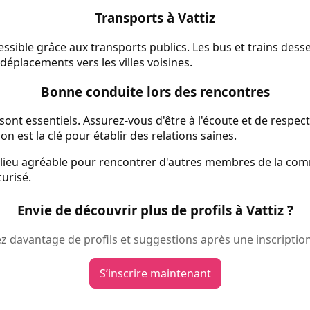
Transports à Vattiz
cessible grâce aux transports publics. Les bus et trains des
s déplacements vers les villes voisines.
Bonne conduite lors des rencontres
sont essentiels. Assurez-vous d'être à l'écoute et de respect
est la clé pour établir des relations saines.
 lieu agréable pour rencontrer d'autres membres de la c
urisé.
Envie de découvrir plus de profils à Vattiz ?
 davantage de profils et suggestions après une inscription
S’inscrire maintenant