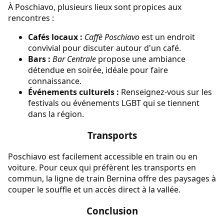
À Poschiavo, plusieurs lieux sont propices aux
rencontres :
Cafés locaux :
Caffè Poschiavo
est un endroit
convivial pour discuter autour d'un café.
Bars :
Bar Centrale
propose une ambiance
détendue en soirée, idéale pour faire
connaissance.
Événements culturels :
Renseignez-vous sur les
festivals ou événements LGBT qui se tiennent
dans la région.
Transports
Poschiavo est facilement accessible en train ou en
voiture. Pour ceux qui préfèrent les transports en
commun, la ligne de train Bernina offre des paysages à
couper le souffle et un accès direct à la vallée.
Conclusion