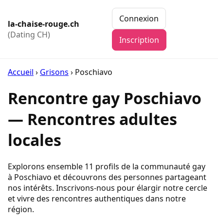
Connexion
la-chaise-rouge.ch
(Dating CH)
Inscription
Accueil
›
Grisons
›
Poschiavo
Rencontre gay Poschiavo
— Rencontres adultes
locales
Explorons ensemble 11 profils de la communauté gay
à Poschiavo et découvrons des personnes partageant
nos intérêts. Inscrivons-nous pour élargir notre cercle
et vivre des rencontres authentiques dans notre
région.