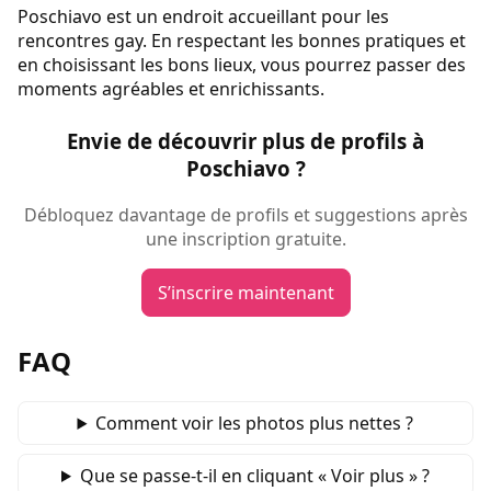
Poschiavo est un endroit accueillant pour les
rencontres gay. En respectant les bonnes pratiques et
en choisissant les bons lieux, vous pourrez passer des
moments agréables et enrichissants.
Envie de découvrir plus de profils à
Poschiavo ?
Débloquez davantage de profils et suggestions après
une inscription gratuite.
S’inscrire maintenant
FAQ
Comment voir les photos plus nettes ?
Que se passe‑t‑il en cliquant « Voir plus » ?