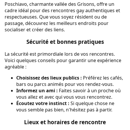
Poschiavo, charmante vallée des Grisons, offre un
cadre idéal pour des rencontres gay authentiques et
respectueuses. Que vous soyez résident ou de
passage, découvrez les meilleurs endroits pour
socialiser et créer des liens.
Sécurité et bonnes pratiques
La sécurité est primordiale lors de vos rencontres.
Voici quelques conseils pour garantir une expérience
agréable :
Choisissez des lieux publics :
Préférez les cafés,
bars ou parcs animés pour vos rendez-vous.
Informez un ami :
Faites savoir à un proche où
vous allez et avec qui vous vous rencontrez.
Écoutez votre instinct :
Si quelque chose ne
vous semble pas bien, n'hésitez pas à partir.
Lieux et horaires de rencontre