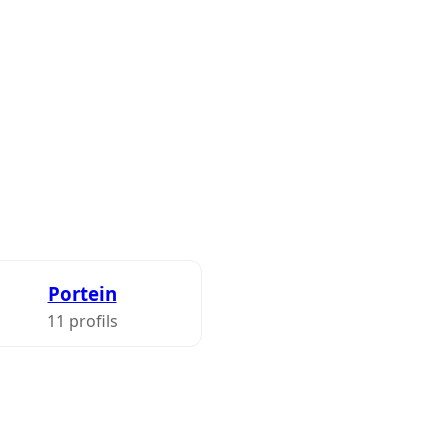
Portein
11 profils