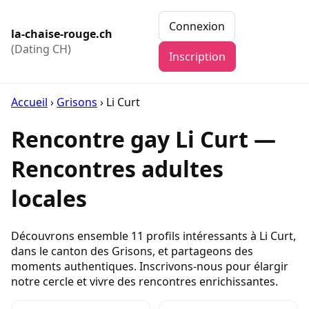
Connexion
la-chaise-rouge.ch
(Dating CH)
Inscription
Accueil
›
Grisons
›
Li Curt
Rencontre gay Li Curt —
Rencontres adultes
locales
Découvrons ensemble 11 profils intéressants à Li Curt,
dans le canton des Grisons, et partageons des
moments authentiques. Inscrivons-nous pour élargir
notre cercle et vivre des rencontres enrichissantes.