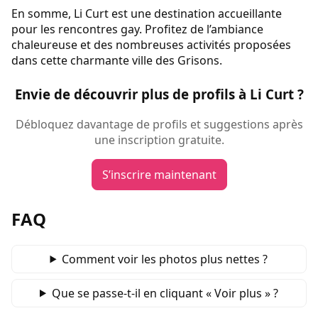
En somme, Li Curt est une destination accueillante
pour les rencontres gay. Profitez de l’ambiance
chaleureuse et des nombreuses activités proposées
dans cette charmante ville des Grisons.
Envie de découvrir plus de profils à Li Curt ?
Débloquez davantage de profils et suggestions après
une inscription gratuite.
S’inscrire maintenant
FAQ
Comment voir les photos plus nettes ?
Que se passe‑t‑il en cliquant « Voir plus » ?