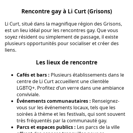
Rencontre gay à Li Curt (Grisons)
Li Curt, situé dans la magnifique région des Grisons,
est un lieu idéal pour les rencontres gay. Que vous
soyez résident ou simplement de passage, il existe
plusieurs opportunités pour socialiser et créer des
liens.
Les lieux de rencontre
Cafés et bars :
Plusieurs établissements dans le
centre de Li Curt accueillent une clientèle
LGBTQ+. Profitez d’un verre dans une ambiance
conviviale.
Événements communautaires :
Renseignez-
vous sur les événements locaux, tels que les
soirées à thème et les festivals, qui sont souvent
très fréquentés par la communauté gay.
Parcs et espaces publics :
Les parcs de la ville