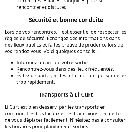
offrent des espaces tranquilles pour se
rencontrer et discuter.
Sécurité et bonne conduite
Lors de vos rencontres, il est essentiel de respecter les
règles de sécurité. Échangez des informations dans
des lieux publics et faites preuve de prudence lors de
vos rendez-vous. Voici quelques conseils :
Informez un ami de votre sortie.
Rencontrez-vous dans des lieux fréquentés.
Évitez de partager des informations personnelles
trop rapidement.
Transports à Li Curt
Li Curt est bien desservi par les transports en
commun. Les bus locaux et les trains vous permettent
de vous déplacer facilement. N’hésitez pas à consulter
les horaires pour planifier vos sorties.