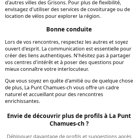
d'autres villes des Grisons. Pour plus de flexibilité,
envisagez d'utiliser des services de covoiturage ou de
location de vélos pour explorer la région.
Bonne conduite
Lors de vos rencontres, respectez les autres et soyez
ouvert d'esprit. La communication est essentielle pour
créer des liens authentiques. N'hésitez pas à partager
vos centres d'intérêt et à poser des questions pour
mieux connaître votre interlocuteur.
Que vous soyez en quête d'amitié ou de quelque chose
de plus, La Punt Chamues-ch vous offre un cadre
naturel et accueillant pour des rencontres
enrichissantes.
Envie de découvrir plus de profils à La Punt
Chamues-ch ?
Débloquez davantage de profils et suggestions après