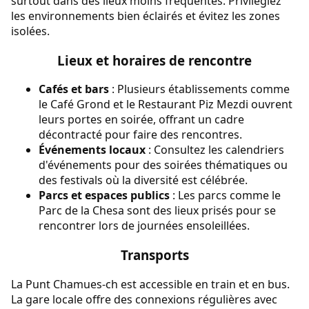
surtout dans des lieux moins fréquentés. Privilégiez
les environnements bien éclairés et évitez les zones
isolées.
Lieux et horaires de rencontre
Cafés et bars
: Plusieurs établissements comme
le Café Grond et le Restaurant Piz Mezdi ouvrent
leurs portes en soirée, offrant un cadre
décontracté pour faire des rencontres.
Événements locaux
: Consultez les calendriers
d'événements pour des soirées thématiques ou
des festivals où la diversité est célébrée.
Parcs et espaces publics
: Les parcs comme le
Parc de la Chesa sont des lieux prisés pour se
rencontrer lors de journées ensoleillées.
Transports
La Punt Chamues-ch est accessible en train et en bus.
La gare locale offre des connexions régulières avec