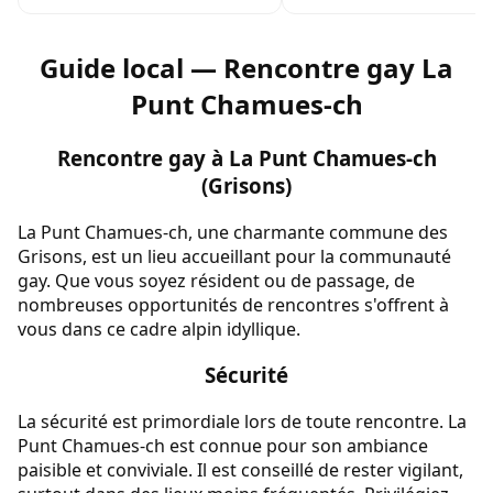
Guide local — Rencontre gay La
Punt Chamues-ch
Rencontre gay à La Punt Chamues-ch
(Grisons)
La Punt Chamues-ch, une charmante commune des
Grisons, est un lieu accueillant pour la communauté
gay. Que vous soyez résident ou de passage, de
nombreuses opportunités de rencontres s'offrent à
vous dans ce cadre alpin idyllique.
Sécurité
La sécurité est primordiale lors de toute rencontre. La
Punt Chamues-ch est connue pour son ambiance
paisible et conviviale. Il est conseillé de rester vigilant,