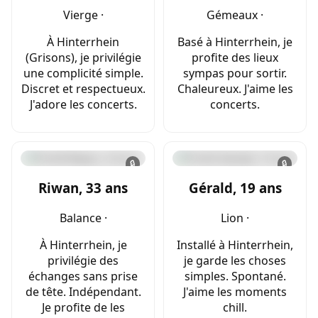
Vierge ·
Gémeaux ·
À Hinterrhein
Basé à Hinterrhein, je
(Grisons), je privilégie
profite des lieux
une complicité simple.
sympas pour sortir.
Discret et respectueux.
Chaleureux. J'aime les
J'adore les concerts.
concerts.
🔒
🔒
Riwan, 33 ans
Gérald, 19 ans
Balance ·
Lion ·
À Hinterrhein, je
Installé à Hinterrhein,
privilégie des
je garde les choses
échanges sans prise
simples. Spontané.
de tête. Indépendant.
J'aime les moments
Je profite de les
chill.