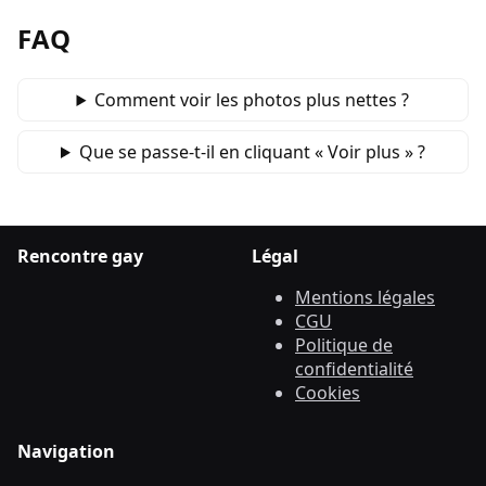
FAQ
Comment voir les photos plus nettes ?
Que se passe‑t‑il en cliquant « Voir plus » ?
Rencontre gay
Légal
Mentions légales
CGU
Politique de
confidentialité
Cookies
Navigation