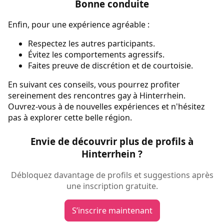
Bonne conduite
Enfin, pour une expérience agréable :
Respectez les autres participants.
Évitez les comportements agressifs.
Faites preuve de discrétion et de courtoisie.
En suivant ces conseils, vous pourrez profiter
sereinement des rencontres gay à Hinterrhein.
Ouvrez-vous à de nouvelles expériences et n'hésitez
pas à explorer cette belle région.
Envie de découvrir plus de profils à
Hinterrhein ?
Débloquez davantage de profils et suggestions après
une inscription gratuite.
S’inscrire maintenant