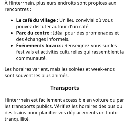
À Hinterrhein, plusieurs endroits sont propices aux
rencontres :
Le café du village :
Un lieu convivial où vous
pouvez discuter autour d'un café.
Parc du centre :
Idéal pour des promenades et
des échanges informels.
Événements locaux :
Renseignez-vous sur les
festivals et activités culturelles qui rassemblent la
communauté.
Les horaires varient, mais les soirées et week-ends
sont souvent les plus animés.
Transports
Hinterrhein est facilement accessible en voiture ou par
les transports publics. Vérifiez les horaires des bus ou
des trains pour planifier vos déplacements en toute
tranquillité.