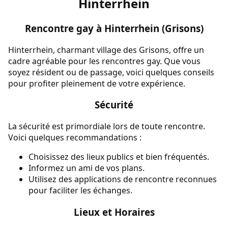
Hinterrhein
Rencontre gay à Hinterrhein (Grisons)
Hinterrhein, charmant village des Grisons, offre un
cadre agréable pour les rencontres gay. Que vous
soyez résident ou de passage, voici quelques conseils
pour profiter pleinement de votre expérience.
Sécurité
La sécurité est primordiale lors de toute rencontre.
Voici quelques recommandations :
Choisissez des lieux publics et bien fréquentés.
Informez un ami de vos plans.
Utilisez des applications de rencontre reconnues
pour faciliter les échanges.
Lieux et Horaires