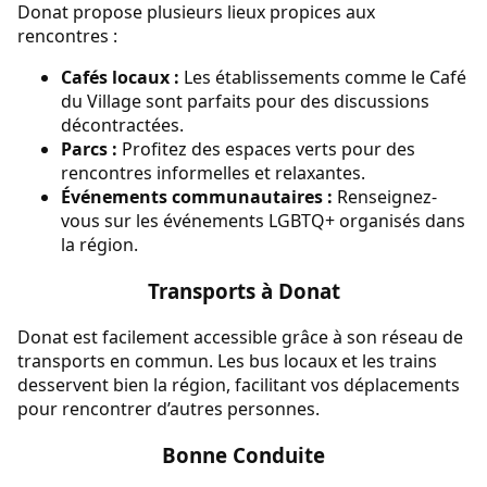
Donat propose plusieurs lieux propices aux
rencontres :
Cafés locaux :
Les établissements comme le Café
du Village sont parfaits pour des discussions
décontractées.
Parcs :
Profitez des espaces verts pour des
rencontres informelles et relaxantes.
Événements communautaires :
Renseignez-
vous sur les événements LGBTQ+ organisés dans
la région.
Transports à Donat
Donat est facilement accessible grâce à son réseau de
transports en commun. Les bus locaux et les trains
desservent bien la région, facilitant vos déplacements
pour rencontrer d’autres personnes.
Bonne Conduite