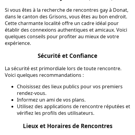
Si vous êtes à la recherche de rencontres gay à Donat,
dans le canton des Grisons, vous êtes au bon endroit.
Cette charmante localité offre un cadre idéal pour
établir des connexions authentiques et amicaux. Voici
quelques conseils pour profiter au mieux de votre
expérience.
Sécurité et Confiance
La sécurité est primordiale lors de toute rencontre.
Voici quelques recommandations :
Choisissez des lieux publics pour vos premiers
rendez-vous.
Informez un ami de vos plans.
Utilisez des applications de rencontre réputées et
vérifiez les profils des utilisateurs.
Lieux et Horaires de Rencontres