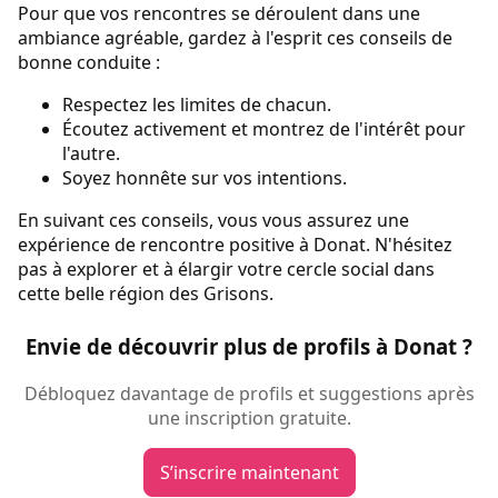
Pour que vos rencontres se déroulent dans une
ambiance agréable, gardez à l'esprit ces conseils de
bonne conduite :
Respectez les limites de chacun.
Écoutez activement et montrez de l'intérêt pour
l'autre.
Soyez honnête sur vos intentions.
En suivant ces conseils, vous vous assurez une
expérience de rencontre positive à Donat. N'hésitez
pas à explorer et à élargir votre cercle social dans
cette belle région des Grisons.
Envie de découvrir plus de profils à Donat ?
Débloquez davantage de profils et suggestions après
une inscription gratuite.
S’inscrire maintenant