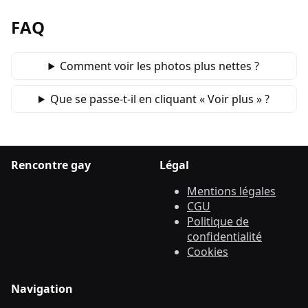
FAQ
Comment voir les photos plus nettes ?
Que se passe‑t‑il en cliquant « Voir plus » ?
Rencontre gay
Légal
Mentions légales
CGU
Politique de
confidentialité
Cookies
Navigation