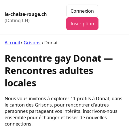
Connexion
la-chaise-rouge.ch
(Dating CH)
Inscription
Accueil
›
Grisons
›
Donat
Rencontre gay Donat —
Rencontres adultes
locales
Nous vous invitons à explorer 11 profils à Donat, dans
le canton des Grisons, pour rencontrer d'autres
personnes partageant vos intérêts. Inscrivons-nous
ensemble pour échanger et tisser de nouvelles
connections.