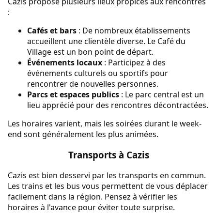
Cazis propose plusieurs lieux propices aux rencontres
:
Cafés et bars
: De nombreux établissements
accueillent une clientèle diverse. Le Café du
Village est un bon point de départ.
Événements locaux
: Participez à des
événements culturels ou sportifs pour
rencontrer de nouvelles personnes.
Parcs et espaces publics
: Le parc central est un
lieu apprécié pour des rencontres décontractées.
Les horaires varient, mais les soirées durant le week-
end sont généralement les plus animées.
Transports à Cazis
Cazis est bien desservi par les transports en commun.
Les trains et les bus vous permettent de vous déplacer
facilement dans la région. Pensez à vérifier les
horaires à l'avance pour éviter toute surprise.