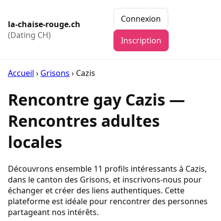
Connexion
la-chaise-rouge.ch
(Dating CH)
Inscription
Accueil
›
Grisons
›
Cazis
Rencontre gay Cazis —
Rencontres adultes
locales
Découvrons ensemble 11 profils intéressants à Cazis,
dans le canton des Grisons, et inscrivons-nous pour
échanger et créer des liens authentiques. Cette
plateforme est idéale pour rencontrer des personnes
partageant nos intérêts.