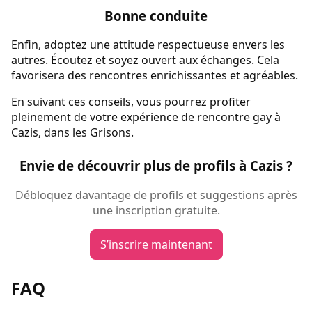
Bonne conduite
Enfin, adoptez une attitude respectueuse envers les
autres. Écoutez et soyez ouvert aux échanges. Cela
favorisera des rencontres enrichissantes et agréables.
En suivant ces conseils, vous pourrez profiter
pleinement de votre expérience de rencontre gay à
Cazis, dans les Grisons.
Envie de découvrir plus de profils à Cazis ?
Débloquez davantage de profils et suggestions après
une inscription gratuite.
S’inscrire maintenant
FAQ