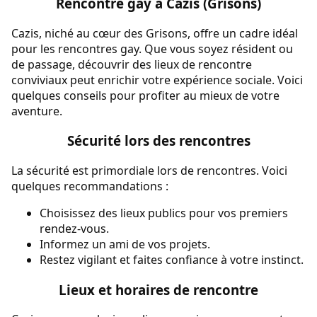
Rencontre gay à Cazis (Grisons)
Cazis, niché au cœur des Grisons, offre un cadre idéal
pour les rencontres gay. Que vous soyez résident ou
de passage, découvrir des lieux de rencontre
conviviaux peut enrichir votre expérience sociale. Voici
quelques conseils pour profiter au mieux de votre
aventure.
Sécurité lors des rencontres
La sécurité est primordiale lors de rencontres. Voici
quelques recommandations :
Choisissez des lieux publics pour vos premiers
rendez-vous.
Informez un ami de vos projets.
Restez vigilant et faites confiance à votre instinct.
Lieux et horaires de rencontre