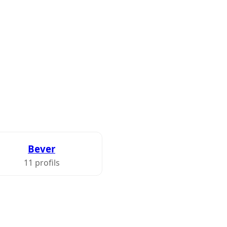
Bever
11 profils