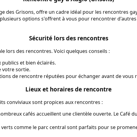
ge des Grisons, offre un cadre idéal pour les rencontres ga
plusieurs options s'offrent à vous pour rencontrer d'autre
Sécurité lors des rencontres
le lors des rencontres. Voici quelques conseils :
 publics et bien éclairés.
votre sortie.
cations de rencontre réputées pour échanger avant de vous r
Lieux et horaires de rencontre
its conviviaux sont propices aux rencontres :
ombreux cafés accueillent une clientèle ouverte. Le Café du
verts comme le parc central sont parfaits pour se promene