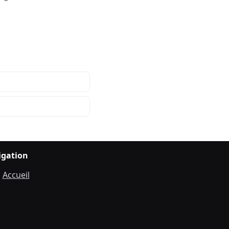
igation
Accueil