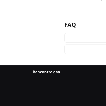
FAQ
Rencontre gay