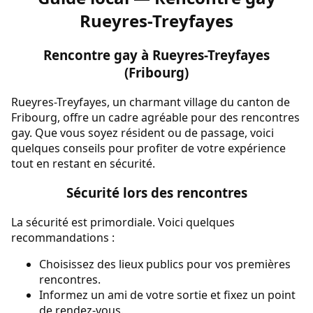
Rueyres-Treyfayes
Rencontre gay à Rueyres-Treyfayes
(Fribourg)
Rueyres-Treyfayes, un charmant village du canton de
Fribourg, offre un cadre agréable pour des rencontres
gay. Que vous soyez résident ou de passage, voici
quelques conseils pour profiter de votre expérience
tout en restant en sécurité.
Sécurité lors des rencontres
La sécurité est primordiale. Voici quelques
recommandations :
Choisissez des lieux publics pour vos premières
rencontres.
Informez un ami de votre sortie et fixez un point
de rendez-vous.