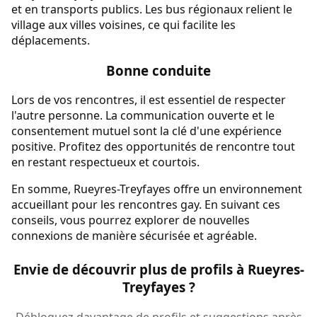
et en transports publics. Les bus régionaux relient le
village aux villes voisines, ce qui facilite les
déplacements.
Bonne conduite
Lors de vos rencontres, il est essentiel de respecter
l'autre personne. La communication ouverte et le
consentement mutuel sont la clé d'une expérience
positive. Profitez des opportunités de rencontre tout
en restant respectueux et courtois.
En somme, Rueyres-Treyfayes offre un environnement
accueillant pour les rencontres gay. En suivant ces
conseils, vous pourrez explorer de nouvelles
connexions de manière sécurisée et agréable.
Envie de découvrir plus de profils à Rueyres-
Treyfayes ?