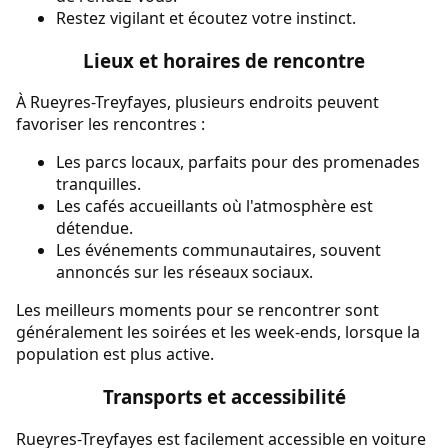
Restez vigilant et écoutez votre instinct.
Lieux et horaires de rencontre
À Rueyres-Treyfayes, plusieurs endroits peuvent
favoriser les rencontres :
Les parcs locaux, parfaits pour des promenades
tranquilles.
Les cafés accueillants où l'atmosphère est
détendue.
Les événements communautaires, souvent
annoncés sur les réseaux sociaux.
Les meilleurs moments pour se rencontrer sont
généralement les soirées et les week-ends, lorsque la
population est plus active.
Transports et accessibilité
Rueyres-Treyfayes est facilement accessible en voiture