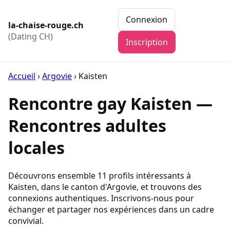
Connexion
la-chaise-rouge.ch
(Dating CH)
Inscription
Accueil
›
Argovie
›
Kaisten
Rencontre gay Kaisten —
Rencontres adultes
locales
Découvrons ensemble 11 profils intéressants à
Kaisten, dans le canton d'Argovie, et trouvons des
connexions authentiques. Inscrivons-nous pour
échanger et partager nos expériences dans un cadre
convivial.