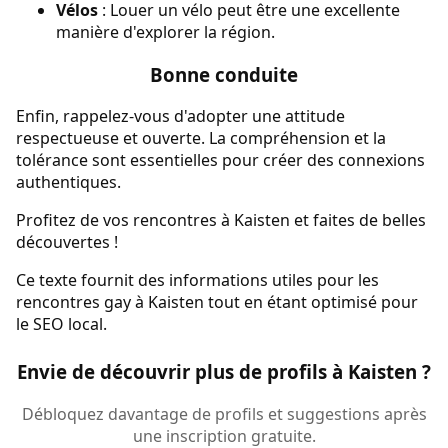
Vélos
: Louer un vélo peut être une excellente
manière d'explorer la région.
Bonne conduite
Enfin, rappelez-vous d'adopter une attitude
respectueuse et ouverte. La compréhension et la
tolérance sont essentielles pour créer des connexions
authentiques.
Profitez de vos rencontres à Kaisten et faites de belles
découvertes !
Ce texte fournit des informations utiles pour les
rencontres gay à Kaisten tout en étant optimisé pour
le SEO local.
Envie de découvrir plus de profils à Kaisten ?
Débloquez davantage de profils et suggestions après
une inscription gratuite.