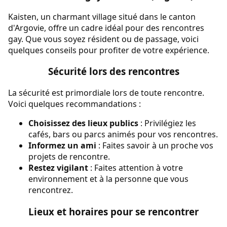
Kaisten, un charmant village situé dans le canton
d'Argovie, offre un cadre idéal pour des rencontres
gay. Que vous soyez résident ou de passage, voici
quelques conseils pour profiter de votre expérience.
Sécurité lors des rencontres
La sécurité est primordiale lors de toute rencontre.
Voici quelques recommandations :
Choisissez des lieux publics
: Privilégiez les
cafés, bars ou parcs animés pour vos rencontres.
Informez un ami
: Faites savoir à un proche vos
projets de rencontre.
Restez vigilant
: Faites attention à votre
environnement et à la personne que vous
rencontrez.
Lieux et horaires pour se rencontrer