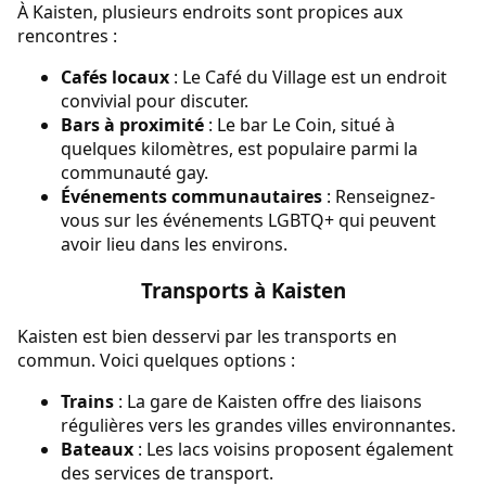
À Kaisten, plusieurs endroits sont propices aux
rencontres :
Cafés locaux
: Le Café du Village est un endroit
convivial pour discuter.
Bars à proximité
: Le bar Le Coin, situé à
quelques kilomètres, est populaire parmi la
communauté gay.
Événements communautaires
: Renseignez-
vous sur les événements LGBTQ+ qui peuvent
avoir lieu dans les environs.
Transports à Kaisten
Kaisten est bien desservi par les transports en
commun. Voici quelques options :
Trains
: La gare de Kaisten offre des liaisons
régulières vers les grandes villes environnantes.
Bateaux
: Les lacs voisins proposent également
des services de transport.