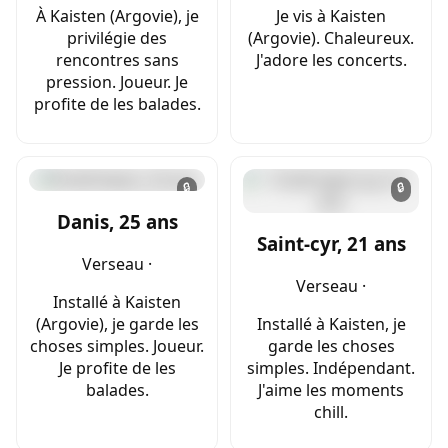
À Kaisten (Argovie), je
Je vis à Kaisten
privilégie des
(Argovie). Chaleureux.
rencontres sans
J'adore les concerts.
pression. Joueur. Je
profite de les balades.
🔒
🔒
Danis, 25 ans
Saint-cyr, 21 ans
Verseau ·
Verseau ·
Installé à Kaisten
(Argovie), je garde les
Installé à Kaisten, je
choses simples. Joueur.
garde les choses
Je profite de les
simples. Indépendant.
balades.
J'aime les moments
chill.