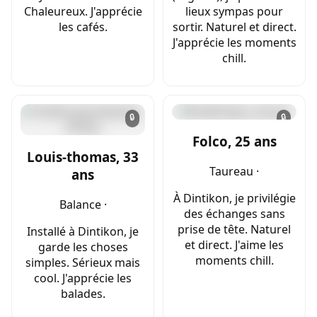
Chaleureux. J'apprécie
lieux sympas pour
les cafés.
sortir. Naturel et direct.
J'apprécie les moments
chill.
🔒
🔒
Folco, 25 ans
Louis-thomas, 33
Taureau ·
ans
À Dintikon, je privilégie
Balance ·
des échanges sans
prise de tête. Naturel
Installé à Dintikon, je
et direct. J'aime les
garde les choses
moments chill.
simples. Sérieux mais
cool. J'apprécie les
balades.