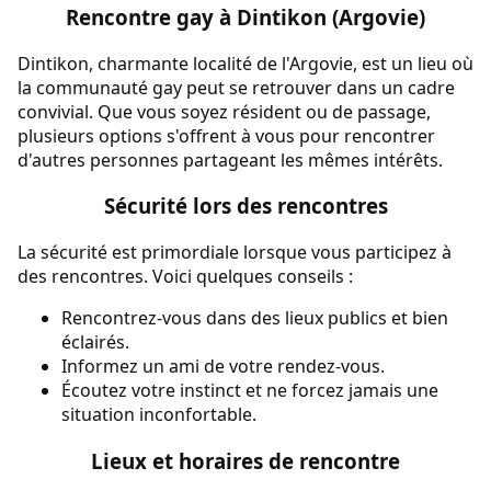
Rencontre gay à Dintikon (Argovie)
Dintikon, charmante localité de l'Argovie, est un lieu où
la communauté gay peut se retrouver dans un cadre
convivial. Que vous soyez résident ou de passage,
plusieurs options s'offrent à vous pour rencontrer
d'autres personnes partageant les mêmes intérêts.
Sécurité lors des rencontres
La sécurité est primordiale lorsque vous participez à
des rencontres. Voici quelques conseils :
Rencontrez-vous dans des lieux publics et bien
éclairés.
Informez un ami de votre rendez-vous.
Écoutez votre instinct et ne forcez jamais une
situation inconfortable.
Lieux et horaires de rencontre