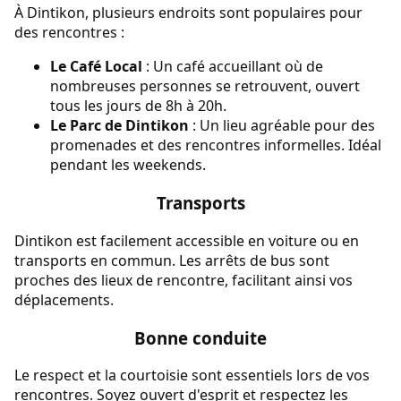
À Dintikon, plusieurs endroits sont populaires pour
des rencontres :
Le Café Local
: Un café accueillant où de
nombreuses personnes se retrouvent, ouvert
tous les jours de 8h à 20h.
Le Parc de Dintikon
: Un lieu agréable pour des
promenades et des rencontres informelles. Idéal
pendant les weekends.
Transports
Dintikon est facilement accessible en voiture ou en
transports en commun. Les arrêts de bus sont
proches des lieux de rencontre, facilitant ainsi vos
déplacements.
Bonne conduite
Le respect et la courtoisie sont essentiels lors de vos
rencontres. Soyez ouvert d'esprit et respectez les