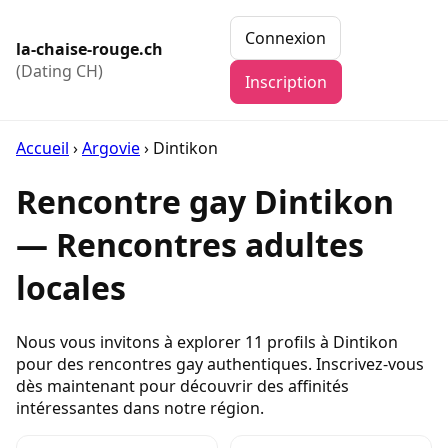
Connexion
la-chaise-rouge.ch
(Dating CH)
Inscription
Accueil
›
Argovie
›
Dintikon
Rencontre gay Dintikon
— Rencontres adultes
locales
Nous vous invitons à explorer 11 profils à Dintikon
pour des rencontres gay authentiques. Inscrivez-vous
dès maintenant pour découvrir des affinités
intéressantes dans notre région.