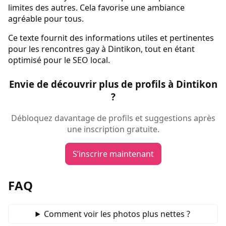
limites des autres. Cela favorise une ambiance
agréable pour tous.
Ce texte fournit des informations utiles et pertinentes
pour les rencontres gay à Dintikon, tout en étant
optimisé pour le SEO local.
Envie de découvrir plus de profils à Dintikon
?
Débloquez davantage de profils et suggestions après
une inscription gratuite.
S’inscrire maintenant
FAQ
Comment voir les photos plus nettes ?